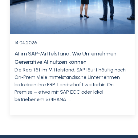
14.04.2026
AI im SAP-Mittelstand: Wie Unternehmen
Generative AI nutzen können
Die Realität im Mittelstand: SAP läuft häufig noch
On-Prem Viele mittelständische Unternehmen
betreiben ihre ERP-Landschaft weiterhin On-
Premise – etwa mit SAP ECC oder lokal
betriebenem S/4HANA. …