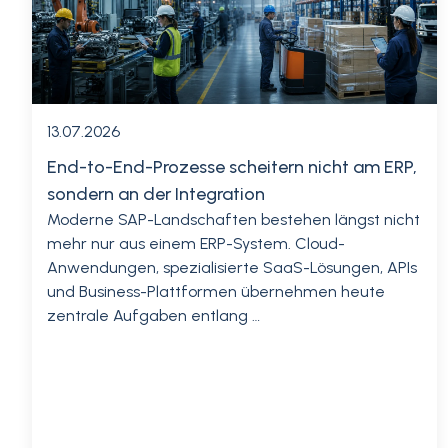
13.07.2026
End-to-End-Prozesse scheitern nicht am ERP,
sondern an der Integration
Moderne SAP-Landschaften bestehen längst nicht
mehr nur aus einem ERP-System. Cloud-
Anwendungen, spezialisierte SaaS-Lösungen, APIs
und Business-Plattformen übernehmen heute
zentrale Aufgaben entlang …