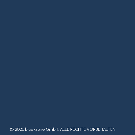
© 2026 blue-zone GmbH. ALLE RECHTE VORBEHALTEN