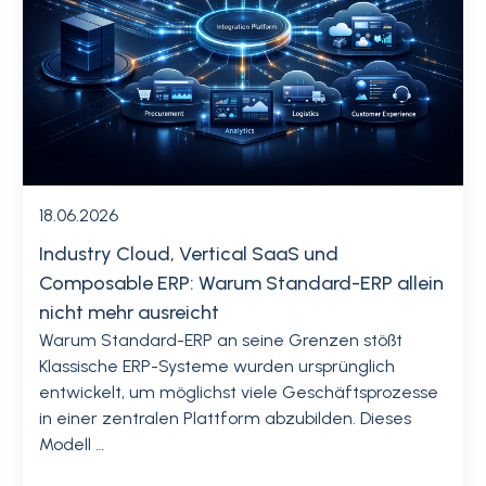
18.06.2026
Industry Cloud, Vertical SaaS und
Composable ERP: Warum Standard-ERP allein
nicht mehr ausreicht
Warum Standard-ERP an seine Grenzen stößt
Klassische ERP-Systeme wurden ursprünglich
entwickelt, um möglichst viele Geschäftsprozesse
in einer zentralen Plattform abzubilden. Dieses
Modell …