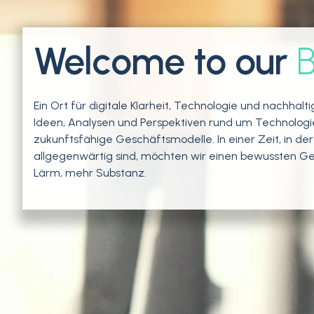
Welcome to our
B
Ein Ort für digitale Klarheit, Technologie und nachhalt
Ideen, Analysen und Perspektiven rund um Technologie,
zukunftsfähige Geschäftsmodelle.
In einer Zeit, in d
allgegenwärtig sind, möchten wir einen bewussten G
Lärm, mehr Substanz.