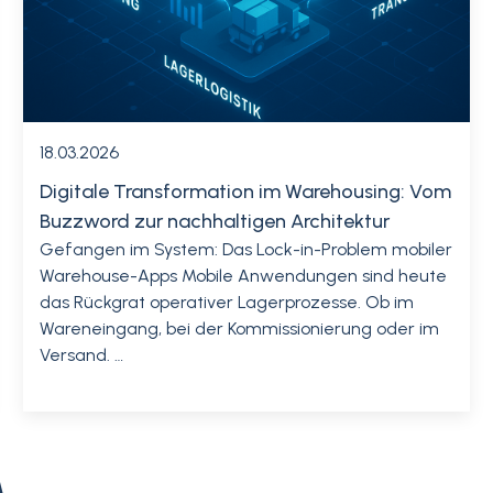
18.03.2026
Digitale Transformation im Warehousing: Vom
Buzzword zur nachhaltigen Architektur
Gefangen im System: Das Lock-in-Problem mobiler
Warehouse-Apps Mobile Anwendungen sind heute
das Rückgrat operativer Lagerprozesse. Ob im
Wareneingang, bei der Kommissionierung oder im
Versand. …