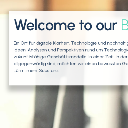
Welcome to our
B
Ein Ort für digitale Klarheit, Technologie und nachhalt
Ideen, Analysen und Perspektiven rund um Technologie,
zukunftsfähige Geschäftsmodelle.
In einer Zeit, in d
allgegenwärtig sind, möchten wir einen bewussten G
Lärm, mehr Substanz.