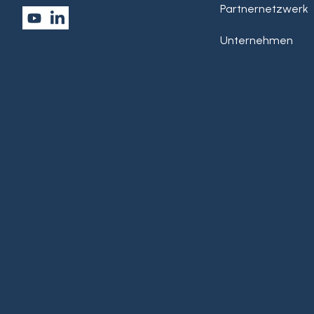
Partnernetzwerk
Unternehmen